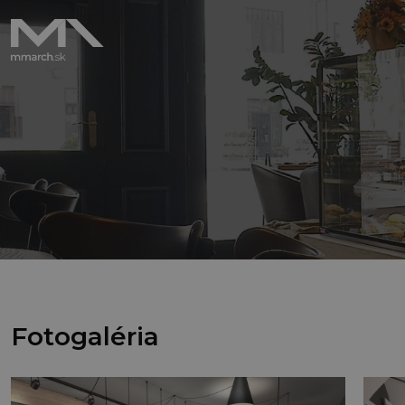
Fotogaléria