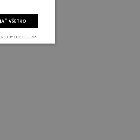
JAŤ VŠETKO
RED BY COOKIESCRIPT