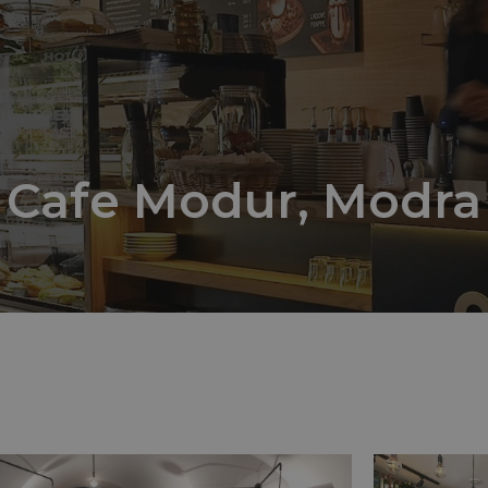
Cafe Modur, Modra