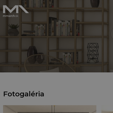
Fotogaléria