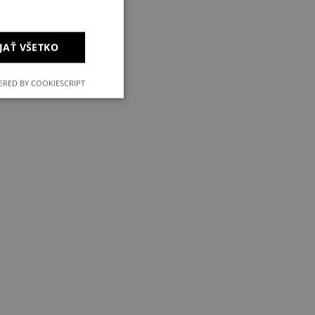
JAŤ VŠETKO
RED BY COOKIESCRIPT