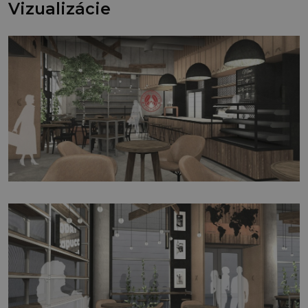
Vizualizácie