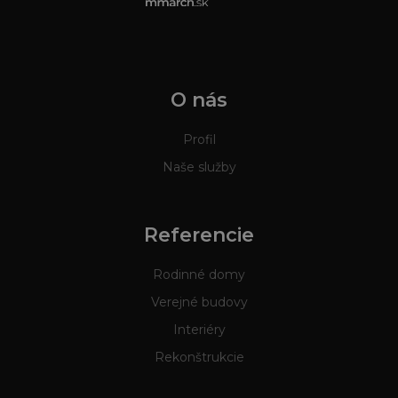
O nás
Profil
Naše služby
Referencie
Rodinné domy
Verejné budovy
Interiéry
Rekonštrukcie