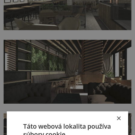
×
Táto webová lokalita používa
súbory cookie.