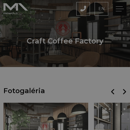
EN
Craft Coffee Factory
Fotogaléria