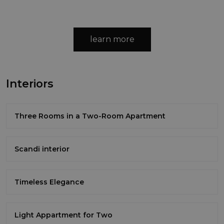
learn more
Interiors
Three Rooms in a Two-Room Apartment
Scandi interior
Timeless Elegance
Light Appartment for Two