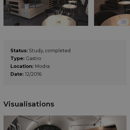
Status:
Study, completed
Type:
Gastro
Location:
Modra
Date:
12/2016
Visualisations