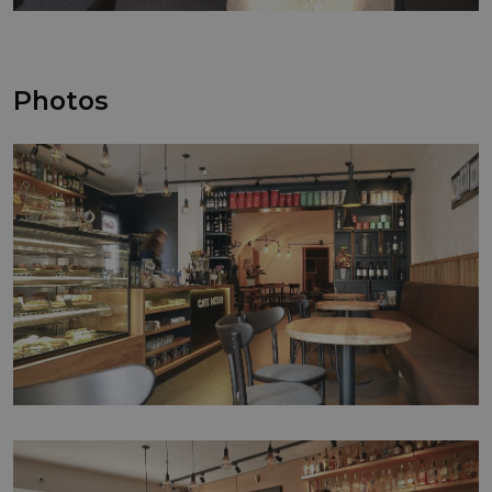
Photos