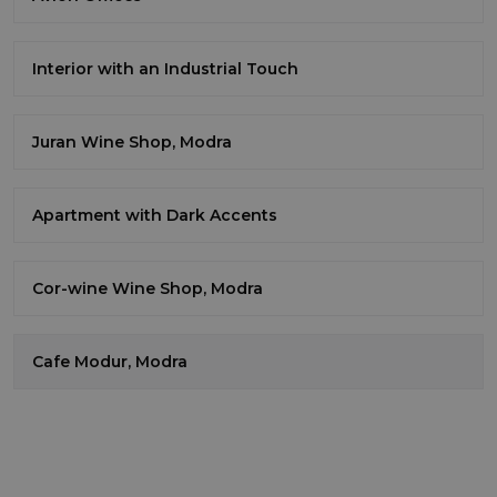
Interior with an Industrial Touch
Juran Wine Shop, Modra
Apartment with Dark Accents
Cor-wine Wine Shop, Modra
Cafe Modur, Modra