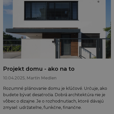
Projekt domu - ako na to
10.04.2025
, Martin Medlen
Rozumné plánovanie domu je kľúčové. Určuje, ako
budete bývať desaťročia. Dobrá architektúra nie je
vôbec o dizajne. Je o rozhodnutiach, ktoré dávajú
zmysel: udržateľne, funkčne, finančne.