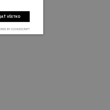
JAŤ VŠETKO
RED BY COOKIESCRIPT