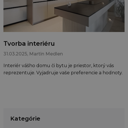
Tvorba interiéru
31.03.2025
, Martin Medlen
Interiér vášho domu či bytu je priestor, ktorý vás
reprezentuje. Vyjadruje vaše preferencie a hodnoty.
Kategórie