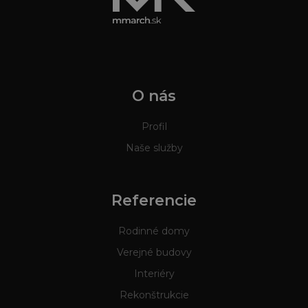
O nás
Profil
Naše služby
Referencie
Rodinné domy
Verejné budovy
Interiéry
Rekonštrukcie