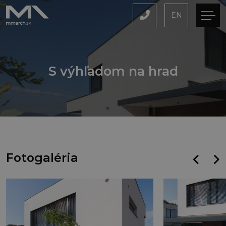
EN
S výhľadom na hrad
Fotogaléria