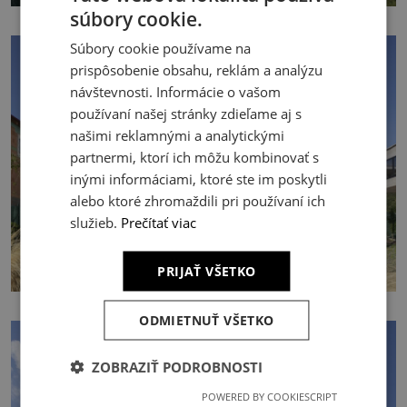
súbory cookie.
Súbory cookie používame na
prispôsobenie obsahu, reklám a analýzu
návštevnosti. Informácie o vašom
používaní našej stránky zdieľame aj s
našimi reklamnými a analytickými
partnermi, ktorí ich môžu kombinovať s
inými informáciami, ktoré ste im poskytli
alebo ktoré zhromaždili pri používaní ich
služieb.
Prečítať viac
PRIJAŤ VŠETKO
ODMIETNUŤ VŠETKO
ZOBRAZIŤ PODROBNOSTI
POWERED BY COOKIESCRIPT