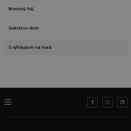
Brezový háj
Sokratov dom
S výhľadom na hrad