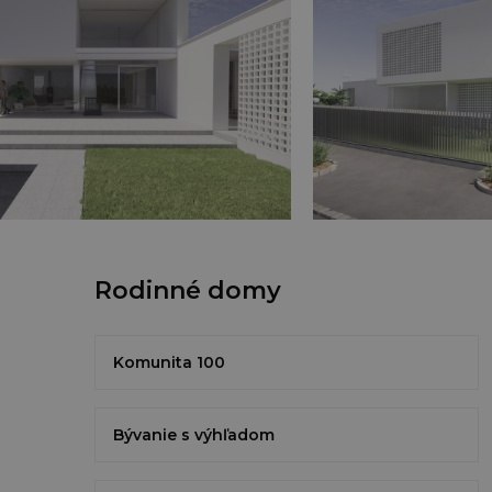
Rodinné domy
Komunita 100
Bývanie s výhľadom