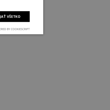
JAŤ VŠETKO
RED BY COOKIESCRIPT