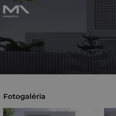
Fotogaléria