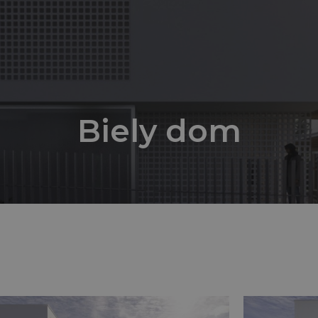
Biely dom