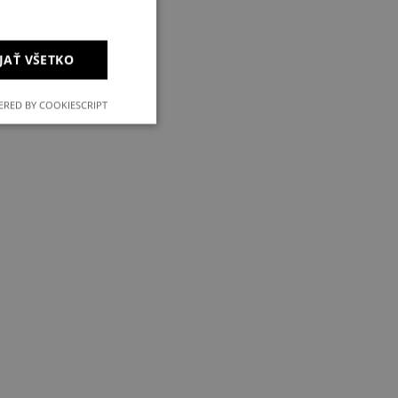
JAŤ VŠETKO
RED BY COOKIESCRIPT