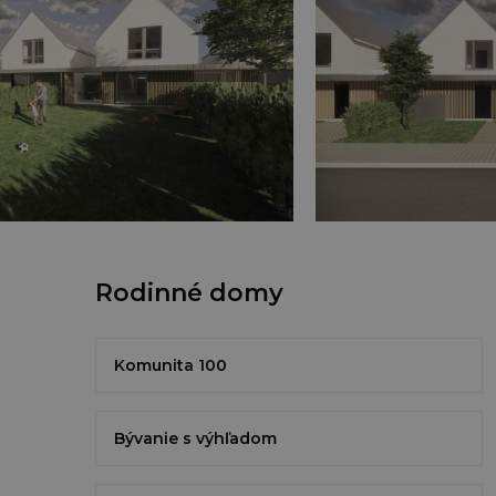
Rodinné domy
Komunita 100
Bývanie s výhľadom