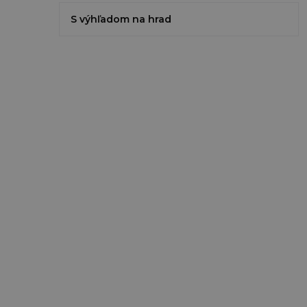
S výhľadom na hrad