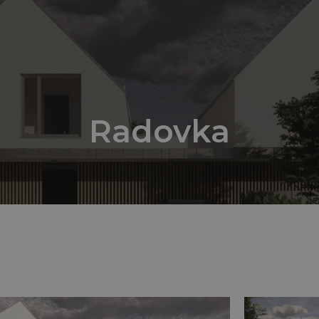
Radovka