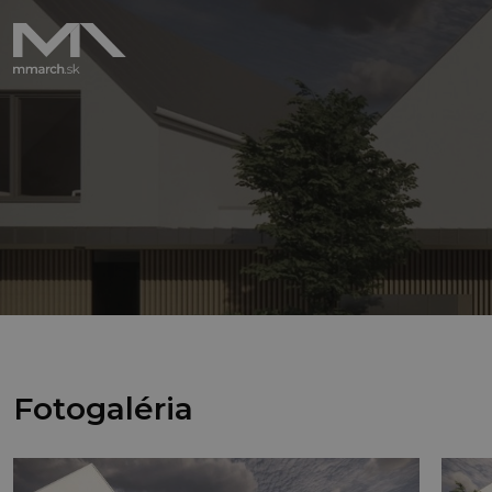
Fotogaléria