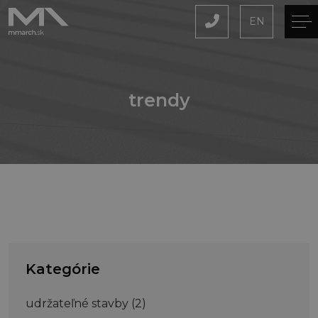
EN
trendy
Kategórie
udržateľné stavby
(2)