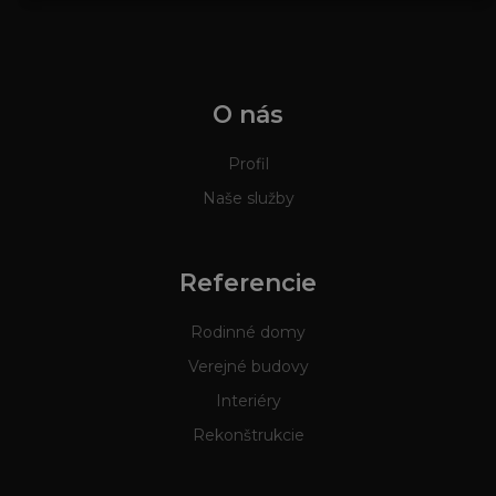
O nás
Profil
Naše služby
Referencie
Rodinné domy
Verejné budovy
Interiéry
Rekonštrukcie