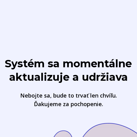
Systém sa momentálne
aktualizuje a udržiava
Nebojte sa, bude to trvať len chvíľu.
Ďakujeme za pochopenie.