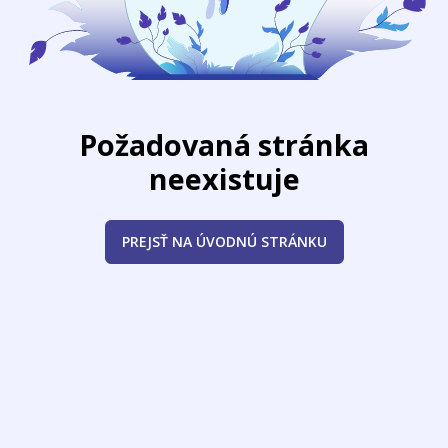
Požadovaná stránka
neexistuje
PREJSŤ NA ÚVODNÚ STRÁNKU